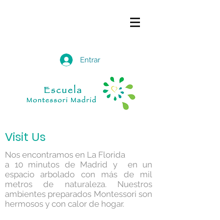
Entrar
Visit Us
Nos encontramos en La Florida
a 10 minutos de Madrid y en un
espacio arbolado con más de mil
metros de naturaleza. Nuestros
ambientes preparados Montessori son
hermosos y con calor de hogar.